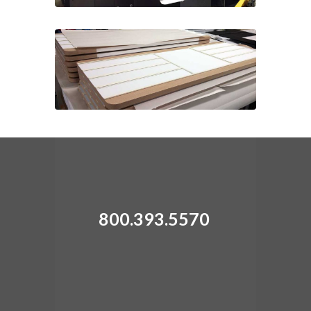
800.393.5570