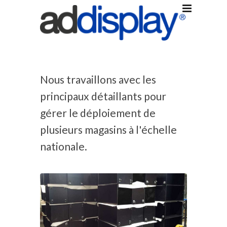
Nous travaillons avec les
principaux détaillants pour
gérer le déploiement de
plusieurs magasins à l'échelle
nationale.