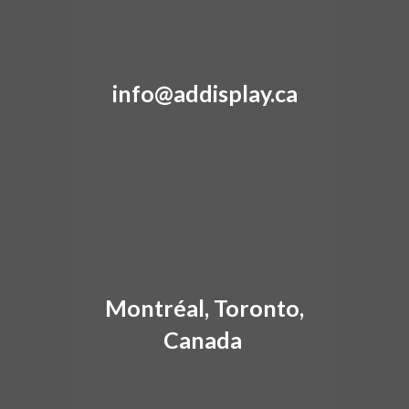
info@addisplay.ca
Montréal, Toronto,
Canada